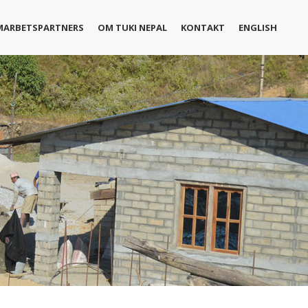
MARBETSPARTNERS
OM TUKI NEPAL
KONTAKT
ENGLISH