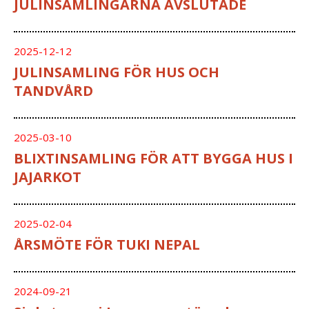
JULINSAMLINGARNA AVSLUTADE
2025-12-12
JULINSAMLING FÖR HUS OCH
TANDVÅRD
2025-03-10
BLIXTINSAMLING FÖR ATT BYGGA HUS I
JAJARKOT
2025-02-04
ÅRSMÖTE FÖR TUKI NEPAL
2024-09-21