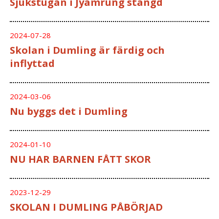
Sjukstugan i Jyamrung stängd
2024-07-28
Skolan i Dumling är färdig och
inflyttad
2024-03-06
Nu byggs det i Dumling
2024-01-10
NU HAR BARNEN FÅTT SKOR
2023-12-29
SKOLAN I DUMLING PÅBÖRJAD